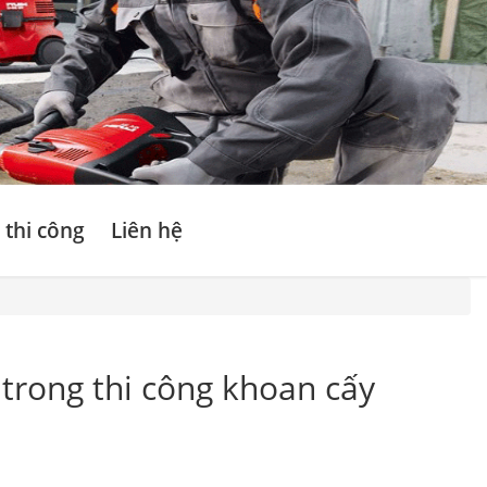
 thi công
Liên hệ
trong thi công khoan cấy