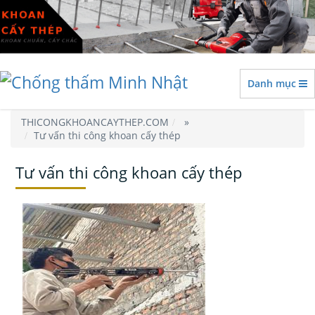
Danh mục
THICONGKHOANCAYTHEP.COM
»
Tư vấn thi công khoan cấy thép
Tư vấn thi công khoan cấy thép