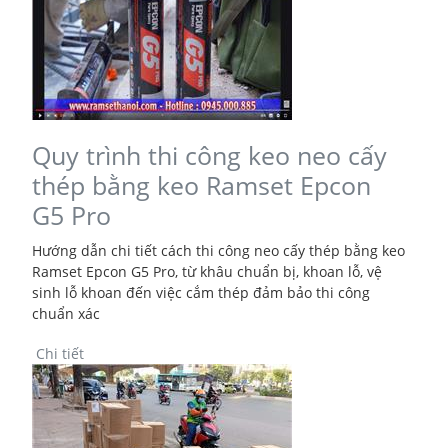
Quy trình thi công keo neo cấy
thép bằng keo Ramset Epcon
G5 Pro
Hướng dẫn chi tiết cách thi công neo cấy thép bằng keo
Ramset Epcon G5 Pro, từ khâu chuẩn bị, khoan lỗ, vệ
sinh lỗ khoan đến việc cắm thép đảm bảo thi công
chuẩn xác
Chi tiết