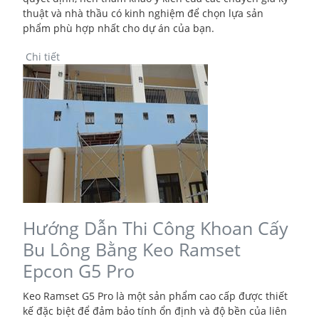
thuật và nhà thầu có kinh nghiệm để chọn lựa sản
phẩm phù hợp nhất cho dự án của bạn.
Chi tiết
Hướng Dẫn Thi Công Khoan Cấy
Bu Lông Bằng Keo Ramset
Epcon G5 Pro
Keo Ramset G5 Pro là một sản phẩm cao cấp được thiết
kế đặc biệt để đảm bảo tính ổn định và độ bền của liên