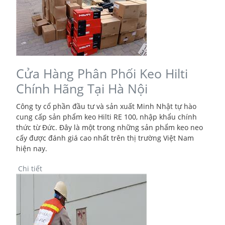
Cửa Hàng Phân Phối Keo Hilti
Chính Hãng Tại Hà Nội
Công ty cổ phần đầu tư và sản xuất Minh Nhật tự hào
cung cấp sản phẩm keo Hilti RE 100, nhập khẩu chính
thức từ Đức. Đây là một trong những sản phẩm keo neo
cấy được đánh giá cao nhất trên thị trường Việt Nam
hiện nay.
Chi tiết