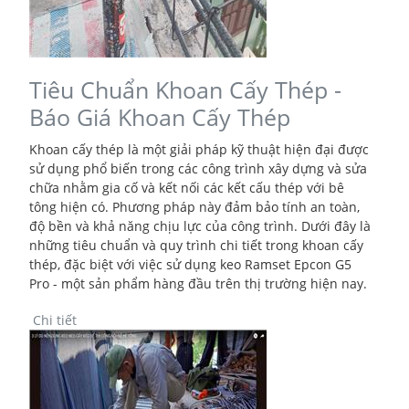
Tiêu Chuẩn Khoan Cấy Thép -
Báo Giá Khoan Cấy Thép
Khoan cấy thép là một giải pháp kỹ thuật hiện đại được
sử dụng phổ biến trong các công trình xây dựng và sửa
chữa nhằm gia cố và kết nối các kết cấu thép với bê
tông hiện có. Phương pháp này đảm bảo tính an toàn,
độ bền và khả năng chịu lực của công trình. Dưới đây là
những tiêu chuẩn và quy trình chi tiết trong khoan cấy
thép, đặc biệt với việc sử dụng keo Ramset Epcon G5
Pro - một sản phẩm hàng đầu trên thị trường hiện nay.
Chi tiết