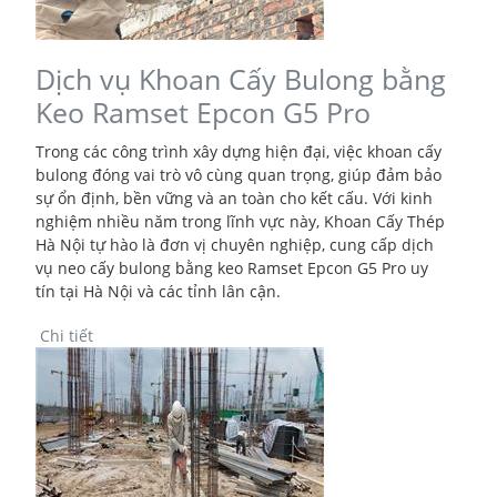
Dịch vụ Khoan Cấy Bulong bằng
Keo Ramset Epcon G5 Pro
Trong các công trình xây dựng hiện đại, việc khoan cấy
bulong đóng vai trò vô cùng quan trọng, giúp đảm bảo
sự ổn định, bền vững và an toàn cho kết cấu. Với kinh
nghiệm nhiều năm trong lĩnh vực này, Khoan Cấy Thép
Hà Nội tự hào là đơn vị chuyên nghiệp, cung cấp dịch
vụ neo cấy bulong bằng keo Ramset Epcon G5 Pro uy
tín tại Hà Nội và các tỉnh lân cận.
Chi tiết