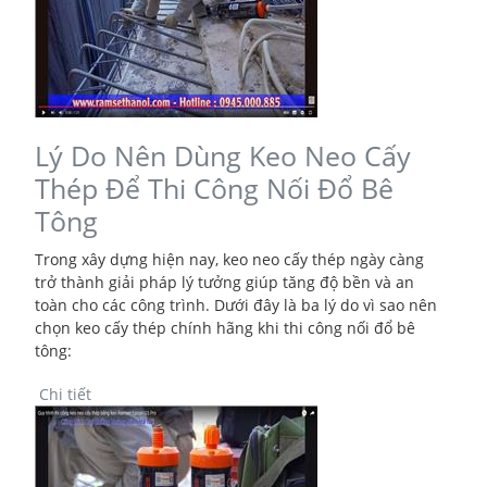
Lý Do Nên Dùng Keo Neo Cấy
Thép Để Thi Công Nối Đổ Bê
Tông
Trong xây dựng hiện nay, keo neo cấy thép ngày càng
trở thành giải pháp lý tưởng giúp tăng độ bền và an
toàn cho các công trình. Dưới đây là ba lý do vì sao nên
chọn keo cấy thép chính hãng khi thi công nối đổ bê
tông:
Chi tiết