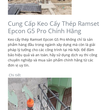
Cung Cấp Keo Cấy Thép Ramset
Epcon G5 Pro Chính Hãng
Keo cấy thép Ramset Epcon G5 Pro không chỉ là sản
phẩm hàng đầu trong ngành xây dựng mà còn là giải
pháp lý tưởng cho các công trình tại Hà Nội. Để đảm
bảo hiệu quả và an toàn, hãy sử dụng dịch vụ thi công
chuyên nghiệp và mua sản phẩm chính hãng từ các
đơn vị uy tín.
Chi tiết