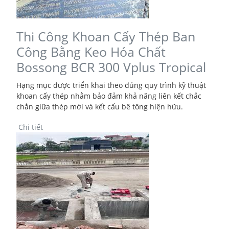
Thi Công Khoan Cấy Thép Ban
Công Bằng Keo Hóa Chất
Bossong BCR 300 Vplus Tropical
Hạng mục được triển khai theo đúng quy trình kỹ thuật
khoan cấy thép nhằm bảo đảm khả năng liên kết chắc
chắn giữa thép mới và kết cấu bê tông hiện hữu.
Chi tiết