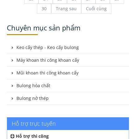
30
Trang sau
Cuối cùng
Chuyên mục sản phẩm
Keo cấy thép - Keo cấy bulong
Máy khoan thi công khoan cấy
Mũi khoan thi công khoan cấy
Bulong hóa chất
Bulong nở thép
Hỗ trợ trực tuyến
Hỗ trợ thi công