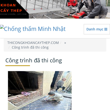
Danh mục
THICONGKHOANCAYTHEP.COM
»
Công trình đã thi công
Công trình đã thi công