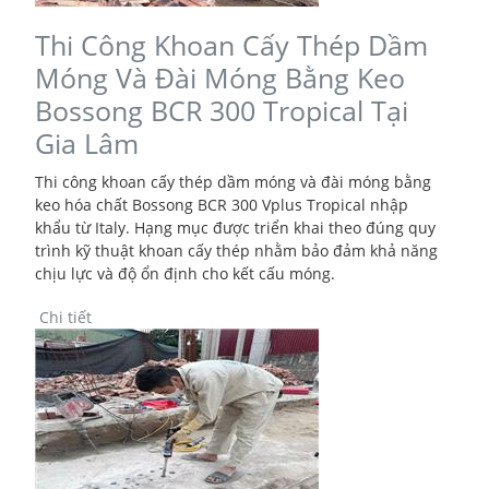
Thi Công Khoan Cấy Thép Dầm
Móng Và Đài Móng Bằng Keo
Bossong BCR 300 Tropical Tại
Gia Lâm
Thi công khoan cấy thép dầm móng và đài móng bằng
keo hóa chất Bossong BCR 300 Vplus Tropical nhập
khẩu từ Italy. Hạng mục được triển khai theo đúng quy
trình kỹ thuật khoan cấy thép nhằm bảo đảm khả năng
chịu lực và độ ổn định cho kết cấu móng.
Chi tiết