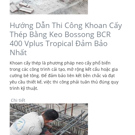
Hướng Dẫn Thi Công Khoan Cấy
Thép Bằng Keo Bossong BCR
400 Vplus Tropical Đảm Bảo
Nhất
Khoan cấy thép là phương pháp neo cấy phổ biến
trong các công trình cải tạo, mở rộng kết cấu hoặc gia
cường bê tông. Để đảm bảo liên kết bền chắc và đạt
yêu cầu thiết kế, việc thi công phải tuân thủ đúng quy
trình kỹ thuật.
Chi tiết