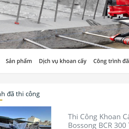
Sản phẩm
Dịch vụ khoan cấy
Công trình đã
nh đã thi công
Thi Công Khoan C
Bossong BCR 300 