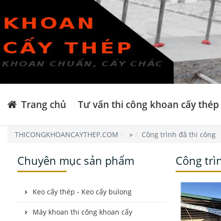
Trang chủ
Tư vấn thi công khoan cấy thép
THICONGKHOANCAYTHEP.COM
»
Công trình đã thi công
Chuyên mục sản phẩm
Công trì
Keo cấy thép - Keo cấy bulong
Máy khoan thi công khoan cấy